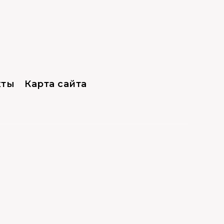
кты
Карта сайта