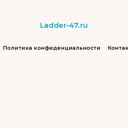
Ladder-47.ru
Политика конфиденциальности
Конта