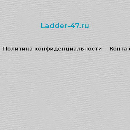
Ladder-47.ru
Политика конфиденциальности
Конта