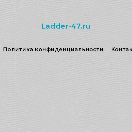
Ladder-47.ru
Политика конфиденциальности
Конта