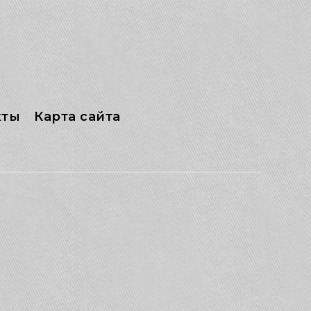
кты
Карта сайта