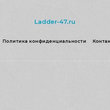
Ladder-47.ru
Политика конфиденциальности
Конта